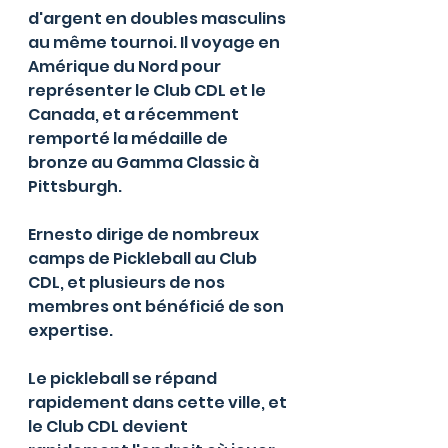
d'argent en doubles masculins 
au même tournoi. Il voyage en 
Amérique du Nord pour 
représenter le Club CDL et le 
Canada, et a récemment 
remporté la médaille de 
bronze au Gamma Classic à 
Pittsburgh.
Ernesto dirige de nombreux 
camps de Pickleball au Club 
CDL, et plusieurs de nos 
membres ont bénéficié de son 
expertise. 
Le pickleball se répand 
rapidement dans cette ville, et 
le Club CDL devient 