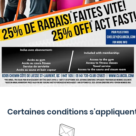
Certaines conditions s'appliquen