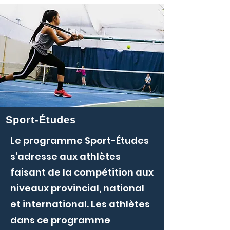
Sport-Études
Le programme Sport-Études
s'adresse aux athlètes
faisant de la compétition aux
niveaux provincial, national
et international. Les athlètes
dans ce programme