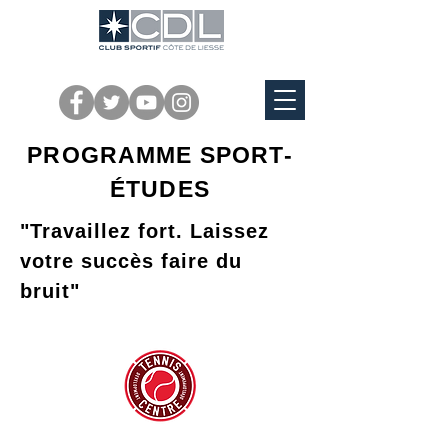
PROGRAMME SPORT-
ÉTUDES
"Travaillez fort. Laissez
votre succès faire du
bruit"