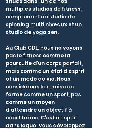
situés dans l'un de nos
multiples studios de fitness,
comprenant un studio de
spinning multi niveaux et un
studio de yoga zen.
​Au Club CDL, nous ne voyons
pas le fitness comme la
poursuite d'un corps parfait,
mais comme un état d'esprit
et un mode de vie. Nous
considérons la remise en
forme comme un sport, pas
comme un moyen
d'atteindre un objectif à
court terme. C'est un sport
dans lequel vous développez