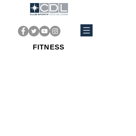
FITNESS