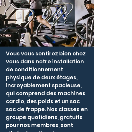
Vous vous sentirez bien chez
vous dans notre installation
de conditionnement
physique de deux étages,
incroyablement spacieuse,
qui comprend des machines
cardio, des poids et un sac
sac de frappe. Nos classes en
groupe quotidiens, gratuits
pour nos membres, sont