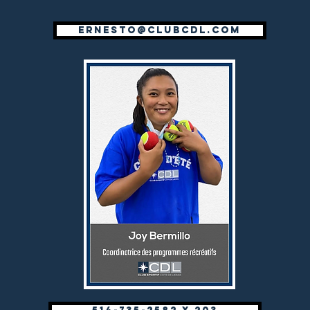
ernesto@clubcdl.com